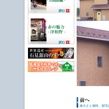
雄大さと個性、邸宅