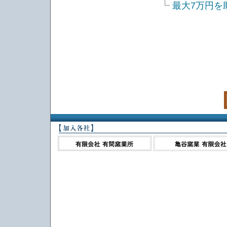
最大7万円を