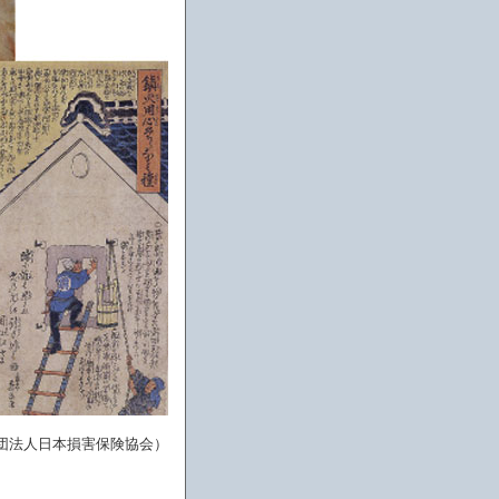
団法人日本損害保険協会）